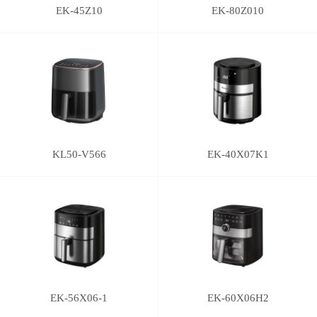
EK-45Z10
EK-80Z010
KL50-V566
EK-40X07K1
EK-56X06-1
EK-60X06H2