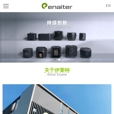
EN
关于伊莱特
About Enaiter