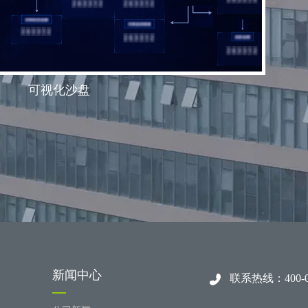
可视化沙盘
新闻中心
联系热线：400-07