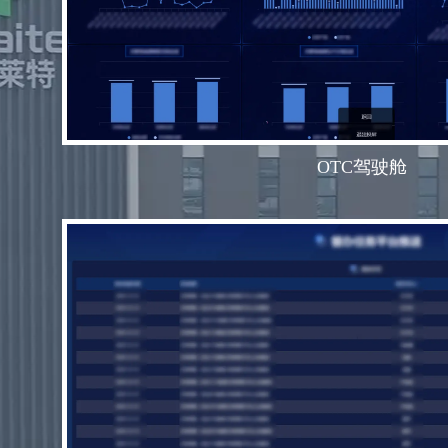
OTC驾驶舱