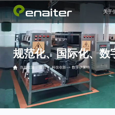
关于
规范化、国际化、数
当前位置：
首页
>
科技创新
>
数字伊莱特