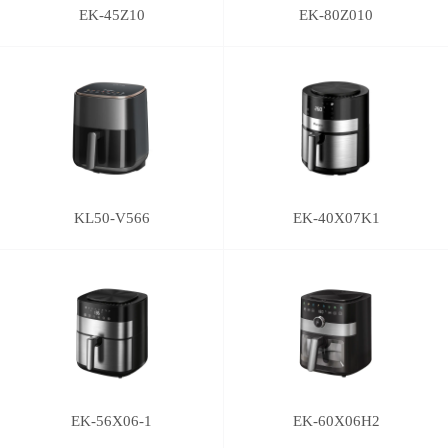
EK-45Z10
EK-80Z010
KL50-V566
EK-40X07K1
EK-56X06-1
EK-60X06H2