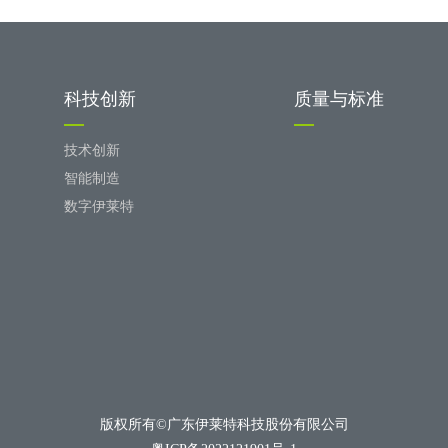
科技创新
质量与标准
技术创新
智能制造
数字伊莱特
版权所有©广东伊莱特科技股份有限公司