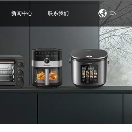
新闻中心
联系我们
EN