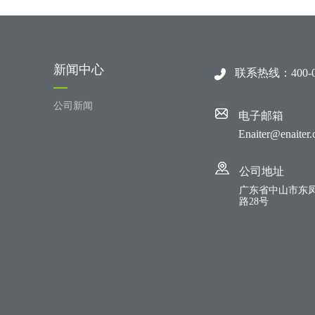
新闻中心
联系热线：400-07
公司新闻
电子邮箱
Enaiter@enaiter
公司地址
广东省中山市东
路28号