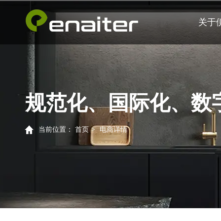
关于
规范化、国际化、数
当前位置：
首页
>
电商详情