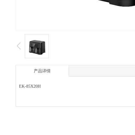
产品详情
EK-85X20H