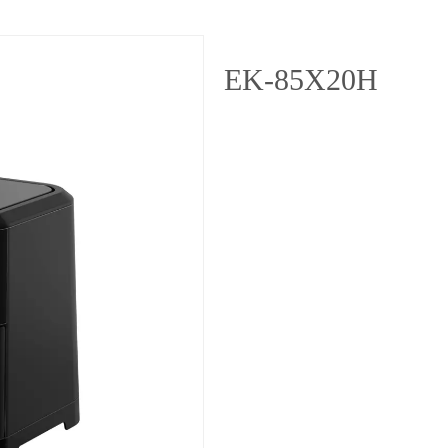
EK-85X20H