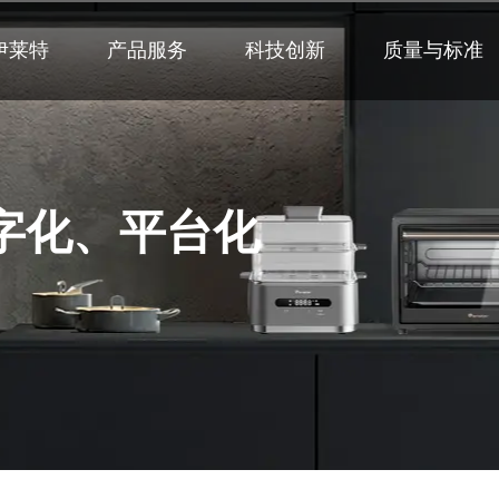
伊莱特
产品服务
科技创新
质量与标准
字化、平台化