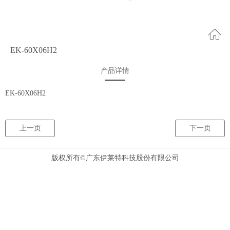
EK-60X06H2
产品详情
EK-60X06H2
上一页
下一页
版权所有©广东伊莱特科技股份有限公司