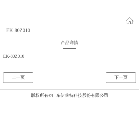
EK-80Z010
产品详情
EK-80Z010
上一页
下一页
版权所有©广东伊莱特科技股份有限公司