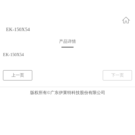
EK-150X54
产品详情
EK-150X54
上一页
下一页
版权所有©广东伊莱特科技股份有限公司