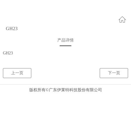
GH23
产品详情
GH23
上一页
下一页
版权所有©广东伊莱特科技股份有限公司