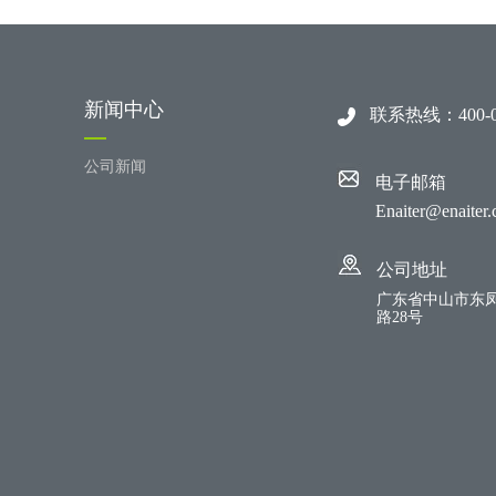
新闻中心
联系热线：400-07
公司新闻
电子邮箱
Enaiter@enaiter
公司地址
广东省中山市东
路28号