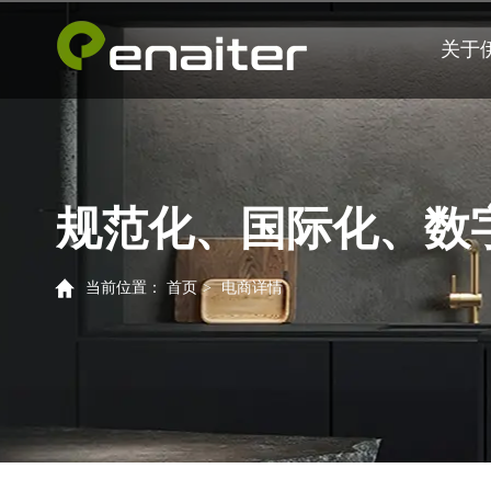
关于
规范化、国际化、数
当前位置：
首页
>
电商详情