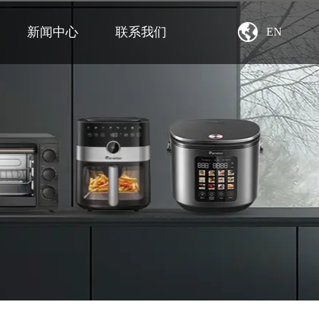
新闻中心
联系我们
EN