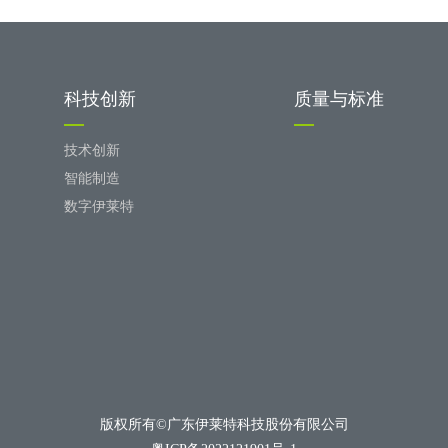
科技创新
质量与标准
技术创新
智能制造
数字伊莱特
版权所有©广东伊莱特科技股份有限公司