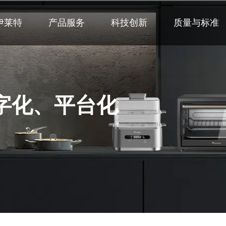
伊莱特
产品服务
科技创新
质量与标准
字化、平台化