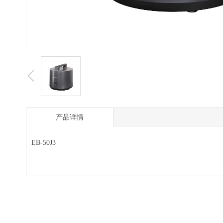
产品详情
EB-50J3