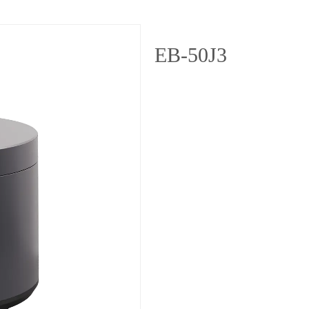
EB-50J3