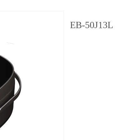
EB-50J13L