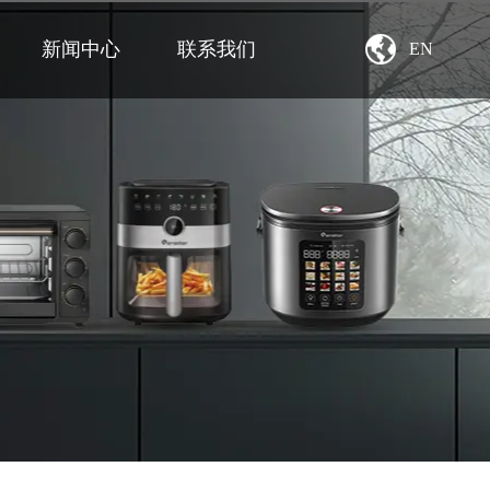
新闻中心
联系我们
EN