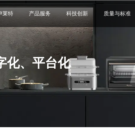
伊莱特
产品服务
科技创新
质量与标准
字化、平台化