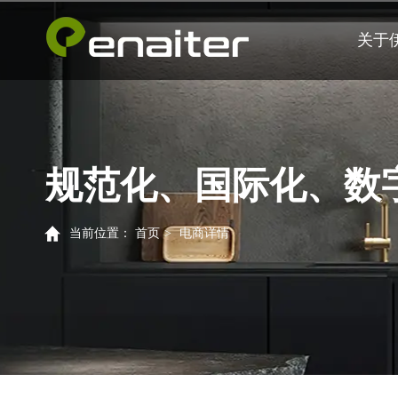
关于
规范化、国际化、数
当前位置：
首页
>
电商详情