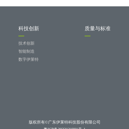
科技创新
质量与标准
技术创新
智能制造
数字伊莱特
版权所有©广东伊莱特科技股份有限公司