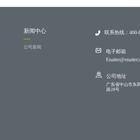
新闻中心
联系热线：400-07
公司新闻
电子邮箱
Enaiter@enaiter
公司地址
广东省中山市东
路28号