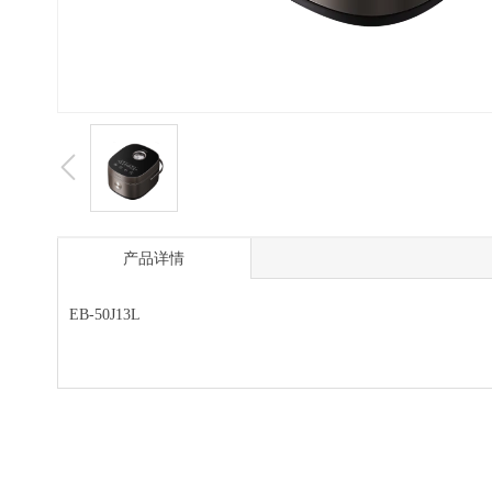
产品详情
EB-50J13L