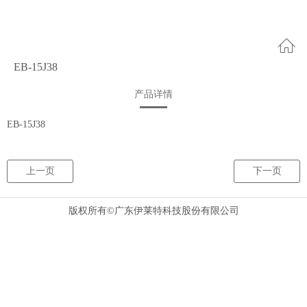
EB-15J38
产品详情
EB-15J38
上一页
下一页
版权所有©广东伊莱特科技股份有限公司